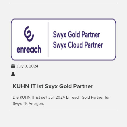
July 3, 2024


KUHN IT ist Sxyx Gold Partner
Die KUHN IT ist seit Juli 2024 Enreach Gold Partner für
Swyx TK Anlagen.