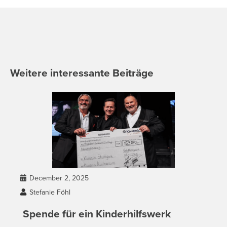
Weitere interessante Beiträge
December 2, 2025

Stefanie Föhl

Spende für ein Kinderhilfswerk