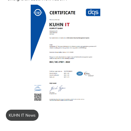
KUHN IT News