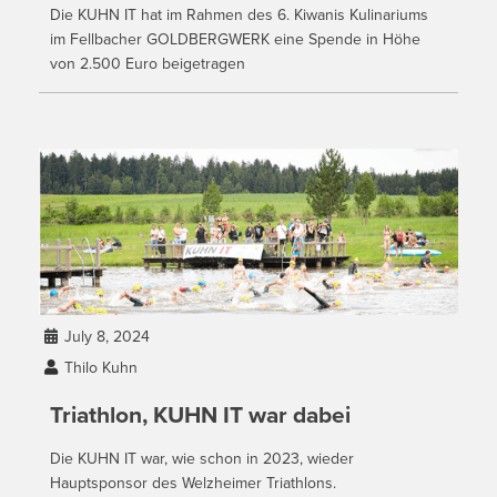
Die KUHN IT hat im Rahmen des 6. Kiwanis Kulinariums
im Fellbacher GOLDBERGWERK eine Spende in Höhe
von 2.500 Euro beigetragen
July 8, 2024

Thilo Kuhn

Triathlon, KUHN IT war dabei
Die KUHN IT war, wie schon in 2023, wieder
Hauptsponsor des Welzheimer Triathlons.