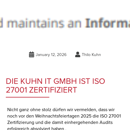


January 12, 2026
Thilo Kuhn
DIE KUHN IT GMBH IST ISO
27001 ZERTIFIZIERT
Nicht ganz ohne stolz dürfen wir vermelden, dass wir
noch vor den Weihnachtsfeiertagen 2025 die ISO 27001
Zertifizierung und die damit einhergehenden Audits
erfolgreich absolviert haben .