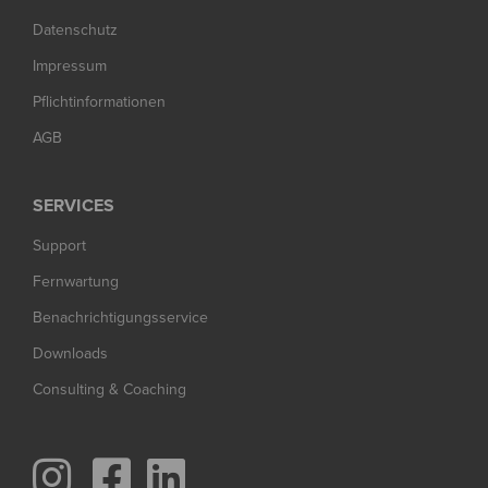
Datenschutz
Impressum
Pflichtinformationen
AGB
SERVICES
Support
Fernwartung
Benachrichtigungsservice
Downloads
Consulting & Coaching


