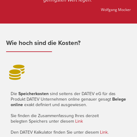
Wolfgang Mocker
Wie hoch sind die Kosten?

Die
Speicherkosten
sind seitens der DATEV eG für das
Produkt DATEV Unternehmen online genauer gesagt
Belege
online
exakt definiert und ausgewiesen.
Sie finden die Zusammenfassung Ihres derzeit
belegten Speichers unter diesem
Link
Den DATEV Kalkulator finden Sie unter diesem
Link
.