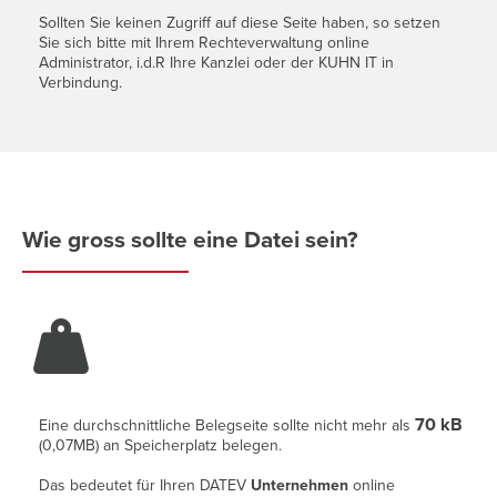
Sollten Sie keinen Zugriff auf diese Seite haben, so setzen
Sie sich bitte mit Ihrem Rechteverwaltung online
Administrator, i.d.R Ihre Kanzlei oder der KUHN IT in
Verbindung.
Wie gross sollte eine Datei sein?

70 kB
Eine durchschnittliche Belegseite sollte nicht mehr als
(0,07MB) an Speicherplatz belegen.
Das bedeutet für Ihren DATEV
Unternehmen
online