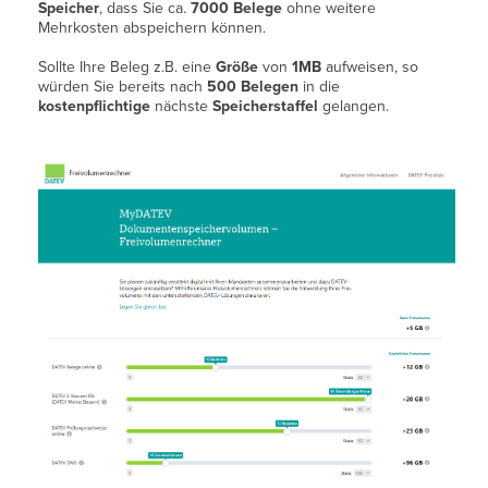
Speicher
, dass Sie ca.
7000 Belege
ohne weitere
Mehrkosten abspeichern können.
Sollte Ihre Beleg z.B. eine
Größe
von
1MB
aufweisen, so
würden Sie bereits nach
500 Belegen
in die
kostenpflichtige
nächste
Speicherstaffel
gelangen.