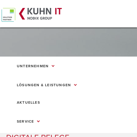
UNTERNEHMEN
LÖSUNGEN & LEISTUNGEN
AKTUELLES
SERVICE