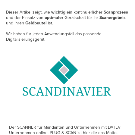
Dieser Artikel zeigt, wie
wichtig
ein kontinuierlicher
Scanprozess
und der Einsatz von
optimaler
Gerätschaft für Ihr
Scanergebnis
und Ihren
Geldbeutel
ist.
Wir haben für jeden Anwendungsfall das passende
Digitalisierungsgerät.
Der SCANNER für Mandanten und Unternehmen mit DATEV
Unternehmen online. PLUG & SCAN ist hier die das Motto.