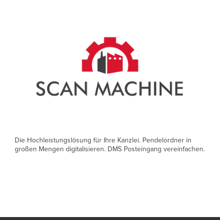
Die Hochleistungslösung für Ihre Kanzlei. Pendelordner in
großen Mengen digitalisieren. DMS Posteingang vereinfachen.