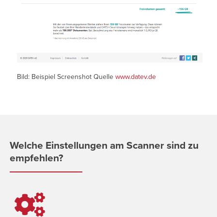
Bild: Beispiel Screenshot Quelle
www.datev.de
Welche Einstellungen am Scanner sind zu
empfehlen?
