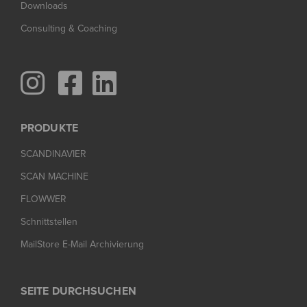
Downloads
Consulting & Coaching



PRODUKTE
SCANDINAVIER
SCAN MACHINE
FLOWWER
Schnittstellen
MailStore E-Mail Archivierung
SEITE DURCHSUCHEN