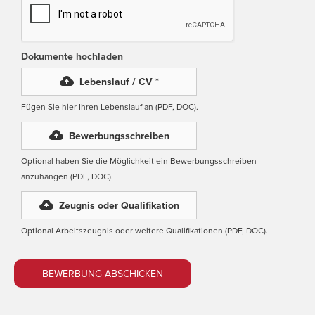
Dokumente hochladen
Lebenslauf / CV *
Fügen Sie hier Ihren Lebenslauf an (PDF, DOC).
Bewerbungsschreiben
Optional haben Sie die Möglichkeit ein Bewerbungsschreiben
anzuhängen (PDF, DOC).
Zeugnis oder Qualifikation
Optional Arbeitszeugnis oder weitere Qualifikationen (PDF, DOC).