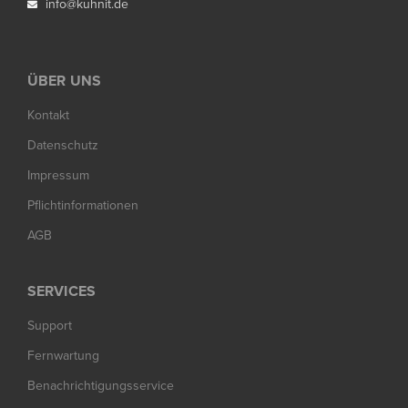
info@kuhnit.de

ÜBER UNS
Kontakt
Datenschutz
Impressum
Pflichtinformationen
AGB
SERVICES
Support
Fernwartung
Benachrichtigungsservice