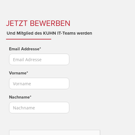
JETZT BEWERBEN
Und Mitglied des KUHN IT-Teams werden
Email Addresse*
Vorname*
Nachname*